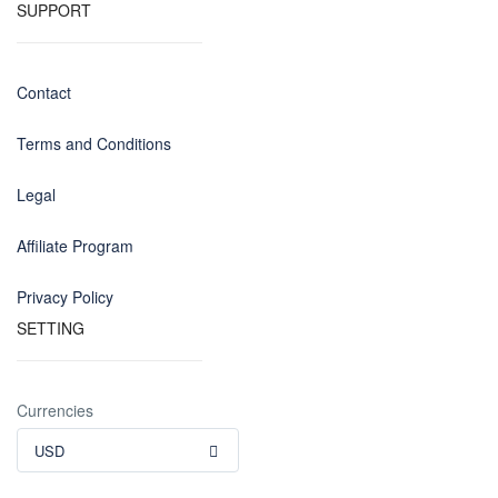
SUPPORT
Contact
Terms and Conditions
Legal
Affiliate Program
Privacy Policy
SETTING
Currencies
USD