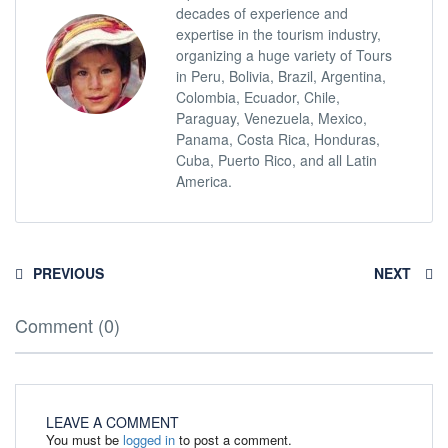
decades of experience and
expertise in the tourism industry,
organizing a huge variety of Tours
in Peru, Bolivia, Brazil, Argentina,
Colombia, Ecuador, Chile,
Paraguay, Venezuela, Mexico,
Panama, Costa Rica, Honduras,
Cuba, Puerto Rico, and all Latin
America.
PREVIOUS
NEXT
Comment (0)
LEAVE A COMMENT
You must be
logged in
to post a comment.