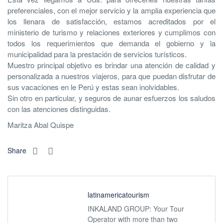
preferenciales, con el mejor servicio y la amplia experiencia que
los llenara de satisfacción, estamos acreditados por el
ministerio de turismo y relaciones exteriores y cumplimos con
todos los requerimientos que demanda el gobierno y la
municipalidad para la prestación de servicios turísticos.
Muestro principal objetivo es brindar una atención de calidad y
personalizada a nuestros viajeros, para que puedan disfrutar de
sus vacaciones en le Perú y estas sean inolvidables.
Sin otro en particular, y seguros de aunar esfuerzos los saludos
con las atenciones distinguidas.
Maritza Abal Quispe
Share
latinamericatourism
INKALAND GROUP: Your Tour
Operator with more than two