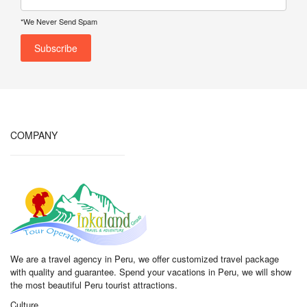
*We Never Send Spam
COMPANY
We are a travel agency in Peru, we offer customized travel package
with quality and guarantee. Spend your vacations in Peru, we will show
the most beautiful Peru tourist attractions.
Culture