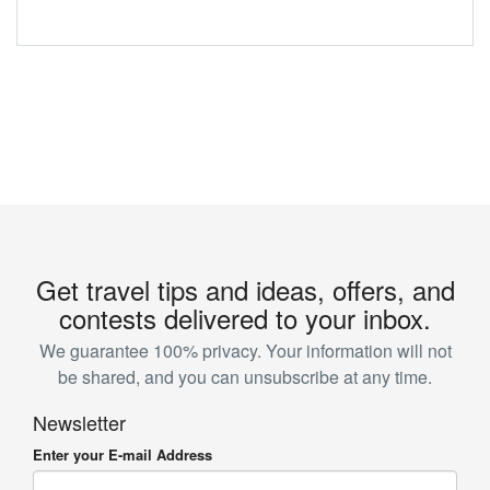
Get travel tips and ideas, offers, and
contests delivered to your inbox.
We guarantee 100% privacy. Your information will not
be shared, and you can unsubscribe at any time.
Newsletter
Enter your E-mail Address