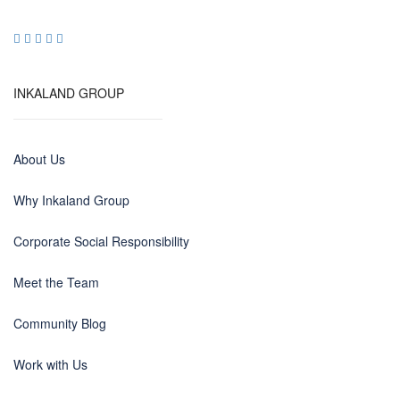
INKALAND GROUP
About Us
Why Inkaland Group
Corporate Social Responsibility
Meet the Team
Community Blog
Work with Us