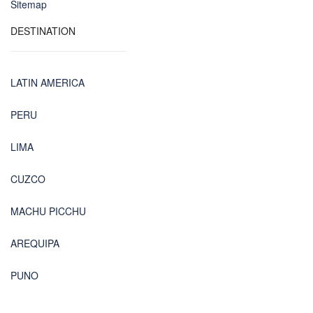
Sitemap
DESTINATION
LATIN AMERICA
PERU
LIMA
CUZCO
MACHU PICCHU
AREQUIPA
PUNO